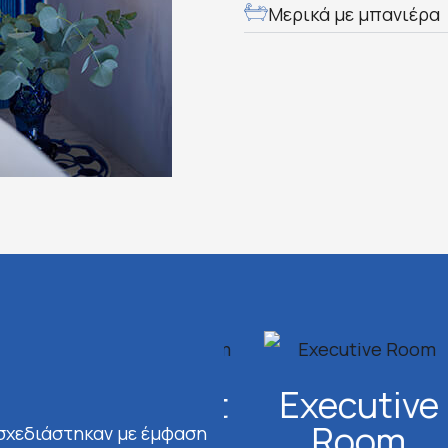
Μερικά με μπανιέρα
Comfort
Executive
Room
Room
 σχεδιάστηκαν με έμφαση