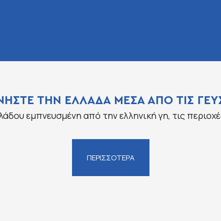
ΝΗΣΤΕ ΤΗΝ ΕΛΛΑΔΑ ΜΕΣΑ ΑΠΟ ΤΙΣ ΓΕΥΣ
λάδου εμπνευσμένη από την ελληνική γη, τις περιοχέ
ΠΕΡΙΣΣΟΤΕΡΑ