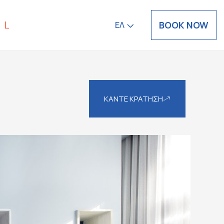
BOOK NOW
ΕΛ
ΚΑΝΤΕ ΚΡΑΤΗΣΗ