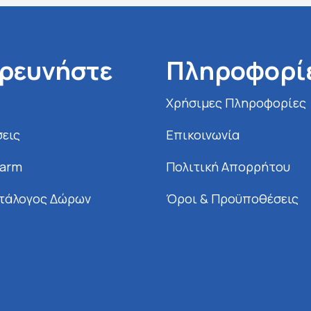
ρευνήστε
Πληροφορί
Χρήσιμες Πληροφορίες
εις
Επικοινωνία
Farm
Πολιτική Απορρήτου
τάλογος Δώρων
Όροι & Προϋποθέσεις