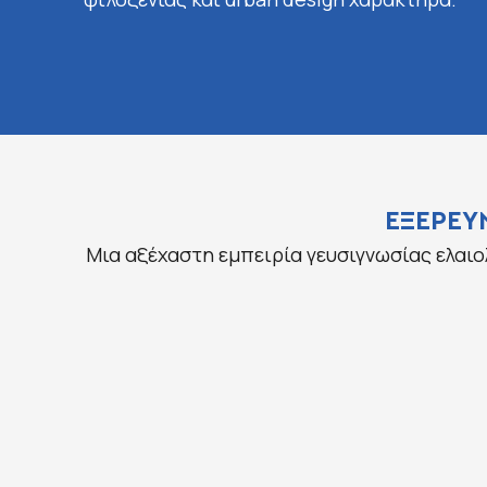
ΕΞΕΡΕΥ
Μια αξέχαστη εμπειρία γευσιγνωσίας ελαιο