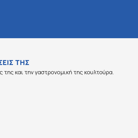
ΕΙΣ ΤΗΣ
ς της και την γαστρονομική της κουλτούρα.