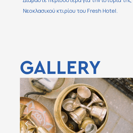
Διαβάστε περισσότερα για την ιστορία της 
Νεοκλασικού κτιρίου του Fresh Hotel.
GALLERY