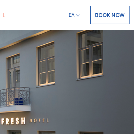
BOOK NOW
ΕΛ