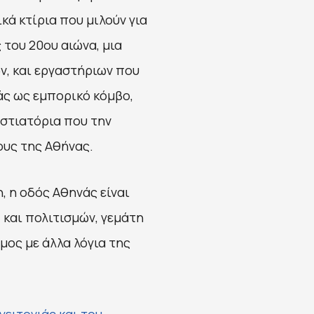
κά κτίρια που μιλούν για
 του 20ου αιώνα, μια
, και εργαστήριων που
άς ως εμπορικό κόμβο,
εστιατόρια που την
ους της Αθήνας.
 η οδός Αθηνάς είναι
 και πολιτισμών, γεμάτη
σμος με άλλα λόγια της