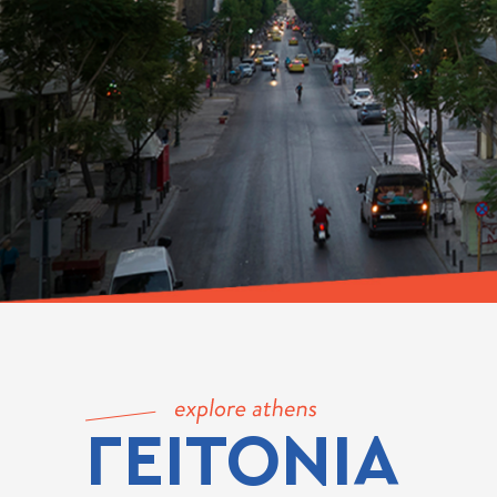
ΓΕΙΤΟΝΙΑ