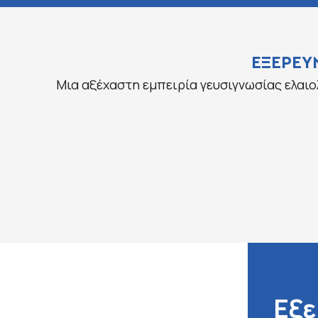
ΕΞΕΡΕΥ
Μια αξέχαστη εμπειρία γευσιγνωσίας ελαιο
Εξε