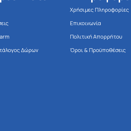
Χρήσιμες Πληροφορίες
εις
Επικοινωνία
Farm
Πολιτική Απορρήτου
τάλογος Δώρων
Όροι & Προϋποθέσεις