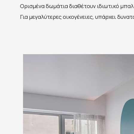
Ορισμένα δωμάτια διαθέτουν ιδιωτικό μπαλκ
Για μεγαλύτερες οικογένειες, υπάρχει δυν