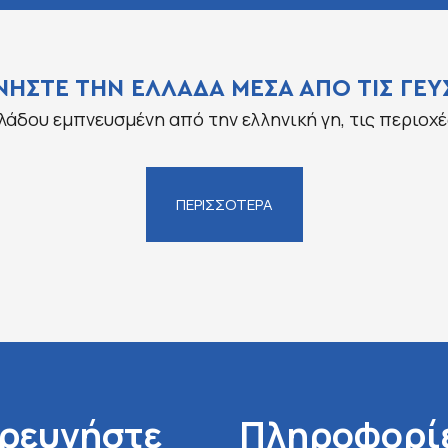
ΝΗΣΤΕ ΤΗΝ ΕΛΛΑΔΑ ΜΕΣΑ ΑΠΟ ΤΙΣ ΓΕΥΣ
λάδου εμπνευσμένη από την ελληνική γη, τις περιοχέ
ΠΕΡΙΣΣΟΤΕΡΑ
ρευνήστε
Πληροφορί