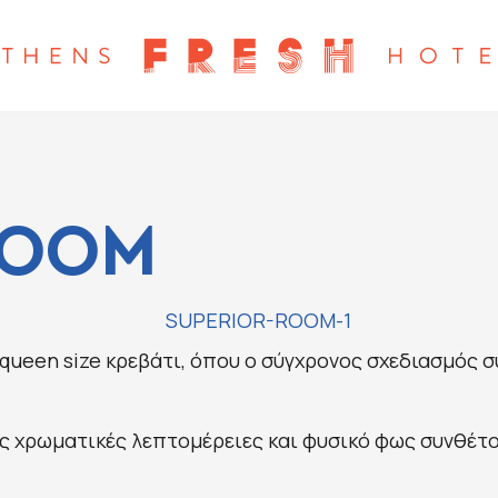
ROOM
 queen size κρεβάτι, όπου ο σύγχρονος σχεδιασμός σ
ές χρωματικές λεπτομέρειες και φυσικό φως συνθέτο