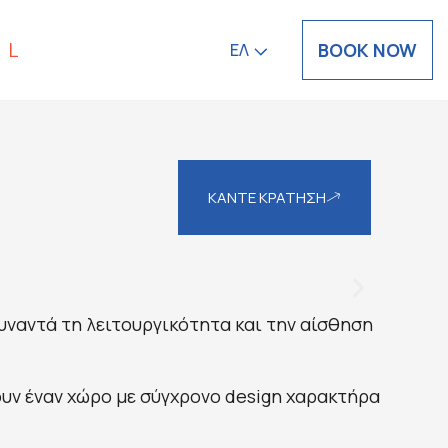
BOOK NOW
ΕΛ
ΚΑΝΤΕ ΚΡΑΤΗΣΗ
υναντά τη λειτουργικότητα και την αίσθηση
υν έναν χώρο με σύγχρονο design χαρακτήρα