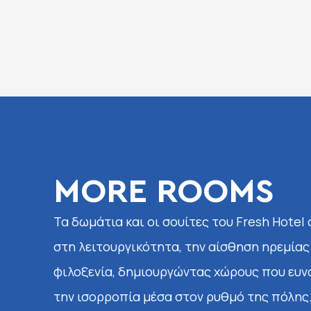
MORE ROOMS
Τα δωμάτια και οι σουίτες του Fresh Hotel
στη λειτουργικότητα, την αίσθηση ηρεμίας
φιλοξενία, δημιουργώντας χώρους που ευν
την ισορροπία μέσα στον ρυθμό της πόλης