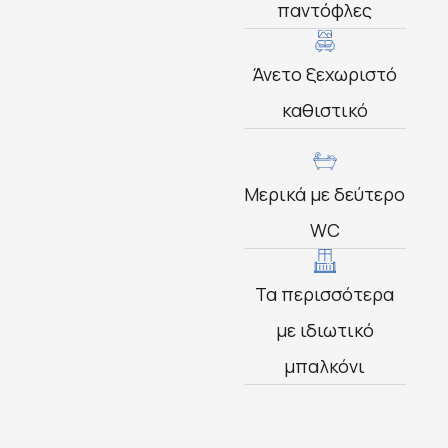
παντόφλες
Άνετο ξεχωριστό
καθιστικό
Μερικά με δεύτερο
WC
Τα περισσότερα
με ιδιωτικό
μπαλκόνι