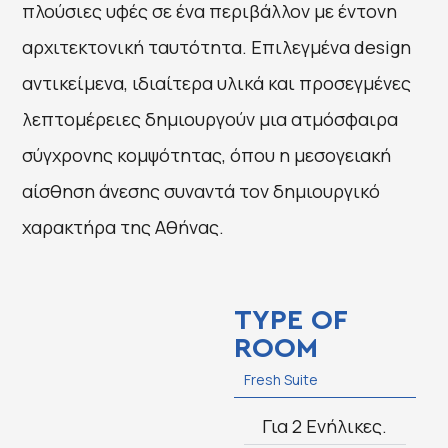
πλούσιες υφές σε ένα περιβάλλον με έντονη
αρχιτεκτονική ταυτότητα. Επιλεγμένα design
αντικείμενα, ιδιαίτερα υλικά και προσεγμένες
λεπτομέρειες δημιουργούν μια ατμόσφαιρα
σύγχρονης κομψότητας, όπου η μεσογειακή
αίσθηση άνεσης συναντά τον δημιουργικό
χαρακτήρα της Αθήνας.
TYPE OF
ROOM
Fresh Suite
Για 2 Ενήλικες.