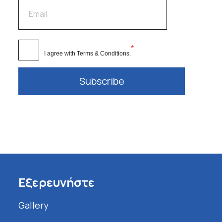
*
I agree with
Terms & Conditions
.
Subscribe
Εξερευνήστε
Gallery