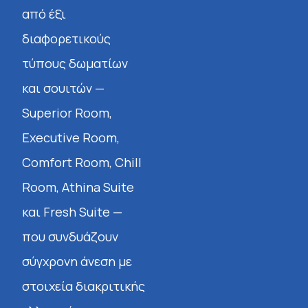
από έξι
διαφορετικούς
τύπους δωματίων
και σουιτών —
Superior Room,
Executive Room,
Comfort Room, Chill
Room, Athina Suite
και Fresh Suite —
που συνδυάζουν
σύγχρονη άνεση με
στοιχεία διακριτικής