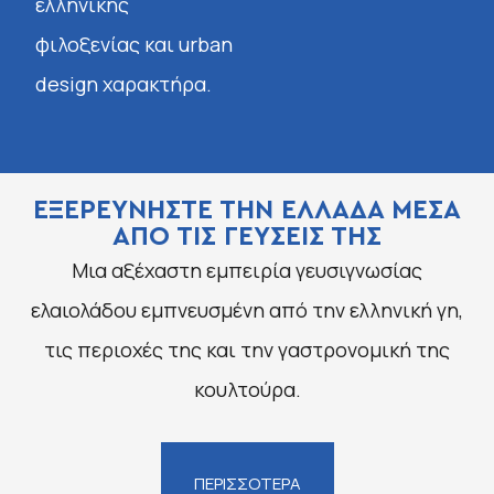
ελληνικής
φιλοξενίας και urban
design χαρακτήρα.
ΕΞΕΡΕΥΝΗΣΤΕ ΤΗΝ ΕΛΛΑΔΑ ΜΕΣΑ
ΑΠΟ ΤΙΣ ΓΕΥΣΕΙΣ ΤΗΣ
Μια αξέχαστη εμπειρία γευσιγνωσίας
ελαιολάδου εμπνευσμένη από την ελληνική γη,
τις περιοχές της και την γαστρονομική της
κουλτούρα.
ΠΕΡΙΣΣΟΤΕΡΑ