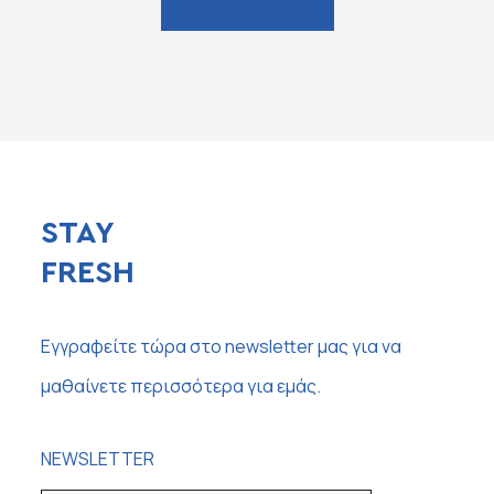
STAY
FRESH
Εγγραφείτε τώρα στο newsletter μας για να
μαθαίνετε περισσότερα για εμάς.
NEWSLETTER