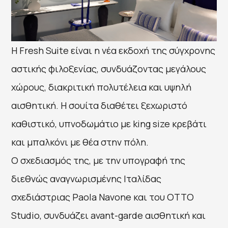
Η Fresh Suite είναι η νέα εκδοχή της σύγχρονης
αστικής φιλοξενίας, συνδυάζοντας μεγάλους
χώρους, διακριτική πολυτέλεια και υψηλή
αισθητική. Η σουίτα διαθέτει ξεχωριστό
καθιστικό, υπνοδωμάτιο με king size κρεβάτι
και μπαλκόνι με θέα στην πόλη.
Ο σχεδιασμός της, με την υπογραφή της
διεθνώς αναγνωρισμένης Ιταλίδας
σχεδιάστριας Paola Navone και του OTTO
Studio, συνδυάζει avant-garde αισθητική και