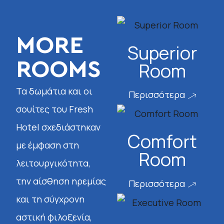
MORE
Superior
ROOMS
Room
Τα δωμάτια και οι
Περισσότερα
σουίτες του Fresh
Hotel σχεδιάστηκαν
Comfort
με έμφαση στη
Room
λειτουργικότητα,
την αίσθηση ηρεμίας
Περισσότερα
και τη σύγχρονη
αστική φιλοξενία,