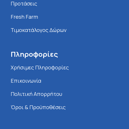
Προτάσεις
Fresh Farm
Τιμοκατάλογος Δώρων
Πληροφορίες
Χρήσιμες Πληροφορίες
Επικοινωνία
Πολιτική Απορρήτου
Όροι & Προϋποθέσεις