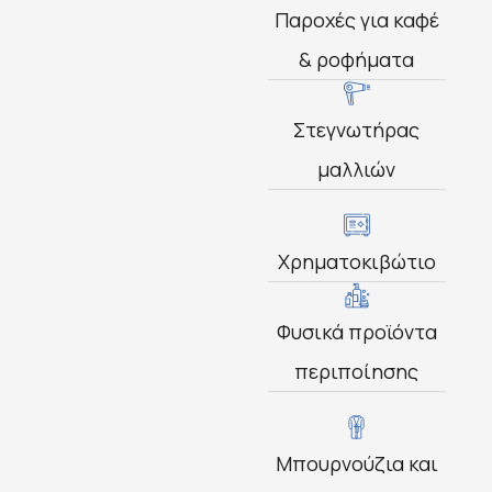
Παροχές για καφέ
& ροφήματα
Στεγνωτήρας
μαλλιών
Χρηματοκιβώτιο
Φυσικά προϊόντα
περιποίησης
Μπουρνούζια και